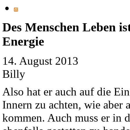
Des Menschen Leben is
Energie
14. August 2013
Billy
Also hat er auch auf die E
Innern zu achten, wie aber 
kommen. Auch muss er in de