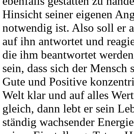
ebenfalls gestatten zu hand
Hinsicht seiner eigenen An
notwendig ist. Also soll er
auf ihn antwortet und reagi
die ihm beantwortet werden
sein, dass sich der Mensch s
Gute und Positive konzentri
Welt klar und auf alles Wert
gleich, dann lebt er sein Le
ständig wachsender Energie