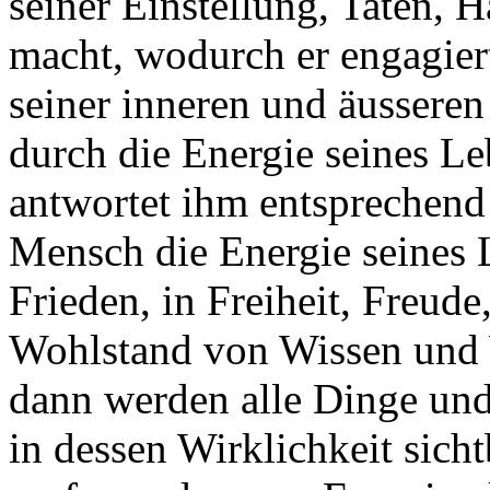
seiner Einstellung, Taten,
macht, wodurch er engagier
seiner inneren und äusseren
durch die Energie seines Leb
antwortet ihm entsprechend
Mensch die Energie seines 
Frieden, in Freiheit, Freud
Wohlstand von Wissen und W
dann werden alle Dinge un
in dessen Wirklichkeit sicht