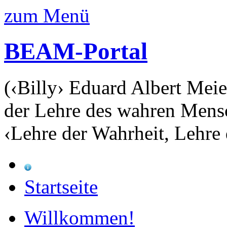
zum Menü
BEAM-Portal
(‹Billy› Eduard Albert Meie
der Lehre des wahren Mens
‹Lehre der Wahrheit, Lehre 
Startseite
Willkommen!