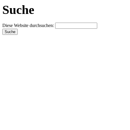
Suche
Diese Website durchsuchen: