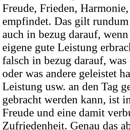
Freude, Frieden, Harmonie,
empfindet. Das gilt rundum 
auch in bezug darauf, wenn 
eigene gute Leistung erbrach
falsch in bezug darauf, was
oder was andere geleistet 
Leistung usw. an den Tag 
gebracht werden kann, ist in
Freude und eine damit verb
Zufriedenheit. Genau das a