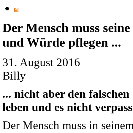
Der Mensch muss seine
und Würde pflegen ...
31. August 2016
Billy
... nicht aber den falsche
leben und es nicht verpas
Der Mensch muss in seinem L