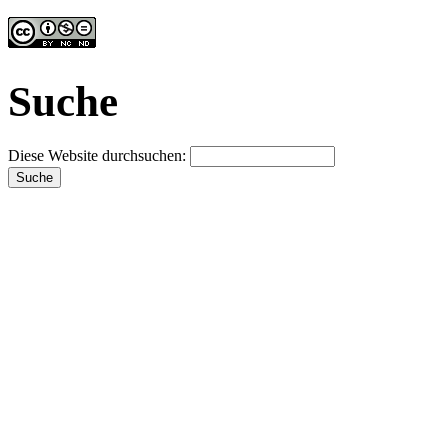
Suche
Diese Website durchsuchen: