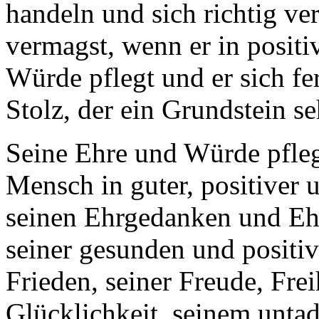
handeln und sich richtig ver
vermagst, wenn er in positi
Würde pflegt und er sich fe
Stolz, der ein Grundstein seh
Seine Ehre und Würde pfleg
Mensch in guter, positiver 
seinen Ehrgedanken und Eh
seiner gesunden und positi
Frieden, seiner Freude, Fre
Glücklichkeit, seinem untad