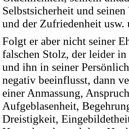
Selbstsicherheit und seine
und der Zufriedenheit usw. 
Folgt er aber nicht seiner
falschen Stolz, der leider i
und ihn in seiner Persönlic
negativ beeinflusst, dann ve
einer Anmassung, Anspruchs
Aufgeblasenheit, Begehrung,
Dreistigkeit, Eingebildetheit