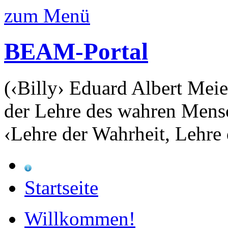
zum Menü
BEAM-Portal
(‹Billy› Eduard Albert Meie
der Lehre des wahren Mens
‹Lehre der Wahrheit, Lehre 
Startseite
Willkommen!