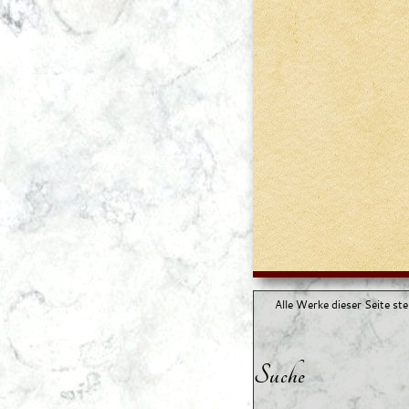
Alle Werke dieser Seite st
Suche