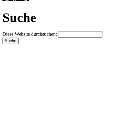
Suche
Diese Website durchsuchen: