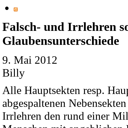
Falsch- und Irrlehren s
Glaubensunterschiede
9. Mai 2012
Billy
Alle Hauptsekten resp. Hau
abgespaltenen Nebensekten 
Irrlehren den rund einer Mil