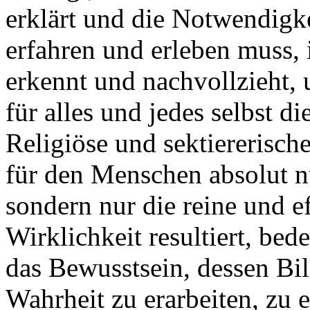
erklärt und die Notwendigkei
erfahren und erleben muss, i
erkennt und nachvollzieht,
für alles und jedes selbst d
Religiöse und sektiererisch
für den Menschen absolut nu
sondern nur die reine und ef
Wirklichkeit resultiert, bed
das Bewusstsein, dessen Bi
Wahrheit zu erarbeiten, zu 