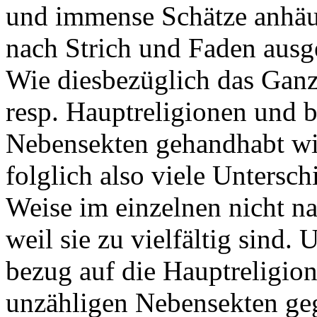
und immense Schätze anhäuf
nach Strich und Faden ausg
Wie diesbezüglich das Ganz
resp. Hauptreligionen und b
Nebensekten gehandhabt wir
folglich also viele Unterschi
Weise im einzelnen nicht n
weil sie zu vielfältig sind. 
bezug auf die Hauptreligio
unzähligen Nebensekten gege