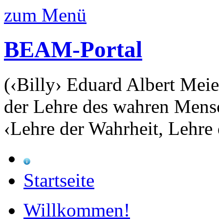
zum Menü
BEAM-Portal
(‹Billy› Eduard Albert Meie
der Lehre des wahren Mens
‹Lehre der Wahrheit, Lehre 
Startseite
Willkommen!