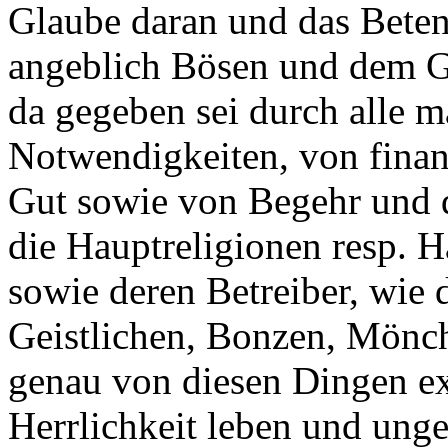
Glaube daran und das Beten
angeblich Bösen und dem G
da gegeben sei durch alle m
Notwendigkeiten, von fina
Gut sowie von Begehr und 
die Hauptreligionen resp. 
sowie deren Betreiber, wie 
Geistlichen, Bonzen, Mönch
genau von diesen Dingen ex
Herrlichkeit leben und ung