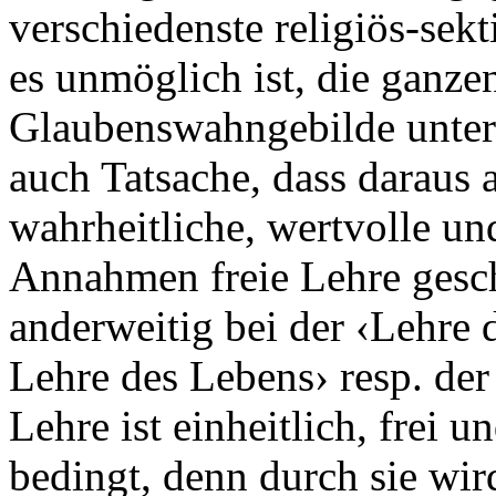
verschiedenste religiös-sekt
es unmöglich ist, die ganze
Glaubenswahngebilde unter 
auch Tatsache, dass daraus a
wahrheitliche, wertvolle u
Annahmen freie Lehre gesc
anderweitig bei der ‹Lehre 
Lehre des Lebens› resp. der 
Lehre ist einheitlich, frei
bedingt, denn durch sie wi