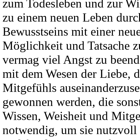
zum Todesleben und zur Wi
zu einem neuen Leben durch
Bewusstseins mit einer neue
Möglichkeit und Tatsache z
vermag viel Angst zu beenden
mit dem Wesen der Liebe, d
Mitgefühls auseinanderzuse
gewonnen werden, die sonst
Wissen, Weisheit und Mitgef
notwendig, um sie nutzvoll 