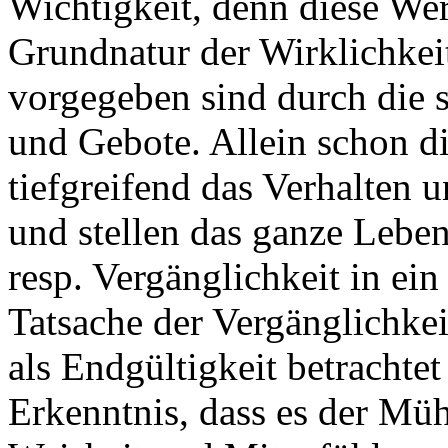
Wichtigkeit, denn diese Wer
Grundnatur der Wirklichkeit
vorgegeben sind durch die 
und Gebote. Allein schon d
tiefgreifend das Verhalten 
und stellen das ganze Lebe
resp. Vergänglichkeit in ein
Tatsache der Vergänglichke
als Endgültigkeit betrachtet
Erkenntnis, dass es der Müh