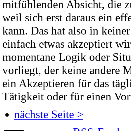
mitfühlenden Absicht, die 
weil sich erst daraus ein ef
kann. Das hat also in keine
einfach etwas akzeptiert wird
momentane Logik oder Situa
vorliegt, der keine andere M
ein Akzeptieren für das täg
Tätigkeit oder für einen Vor
nächste Seite >