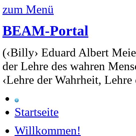
zum Menü
BEAM-Portal
(‹Billy› Eduard Albert Meie
der Lehre des wahren Mens
‹Lehre der Wahrheit, Lehre 
Startseite
Willkommen!