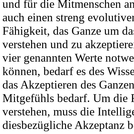
und für die Mitmenschen a
auch einen streng evolutive
Fähigkeit, das Ganze um d
verstehen und zu akzeptieren
vier genannten Werte notwe
können, bedarf es des Wiss
das Akzeptieren des Ganzen
Mitgefühls bedarf. Um die R
verstehen, muss die Intelli
diesbezügliche Akzeptanz be