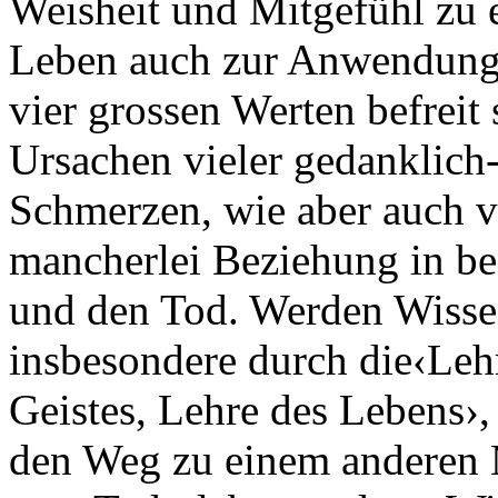
Weisheit und Mitgefühl zu 
Leben auch zur Anwendung 
vier grossen Werten befreit
Ursachen vieler gedanklich
Schmerzen, wie aber auch v
mancherlei Beziehung in be
und den Tod. Werden Wissen
insbesondere durch die‹Leh
Geistes, Lehre des Lebens›,
den Weg zu einem anderen 