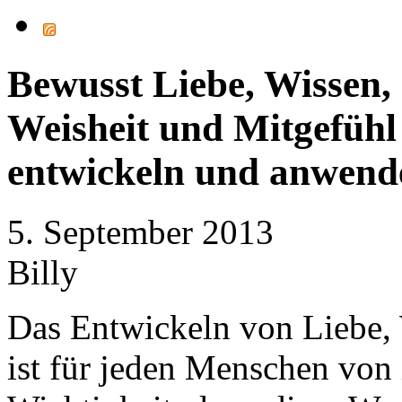
Bewusst Liebe, Wissen,
Weisheit und Mitgefühl
entwickeln und anwend
5. September 2013
Billy
Das Entwickeln von Liebe, 
ist für jeden Menschen vo