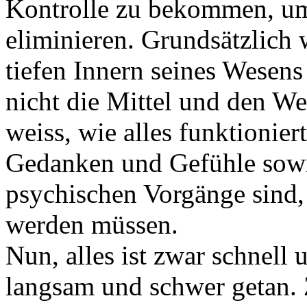
Kontrolle zu bekommen, um
eliminieren. Grundsätzlich 
tiefen Innern seines Wesens 
nicht die Mittel und den We
weiss, wie alles funktionier
Gedanken und Gefühle sowi
psychischen Vorgänge sind, 
werden müssen.
Nun, alles ist zwar schnell 
langsam und schwer getan. 