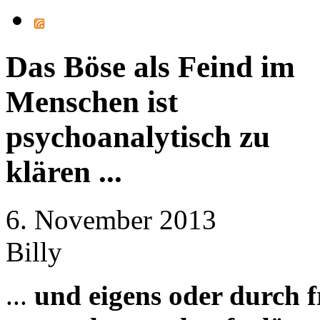
Das Böse als Feind im
Menschen ist
psychoanalytisch zu
klären ...
6. November 2013
Billy
...
und eigens oder durch f