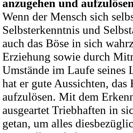
anzugehen und aufzulöse
Wenn der Mensch sich selbs
Selbsterkenntnis und Selbst
auch das Böse in sich wahr
Erziehung sowie durch Mitm
Umstände im Laufe seines L
hat er gute Aussichten, das
aufzulösen. Mit dem Erken
ausgeartet Triebhaften in sic
getan, um alles diesbezügli