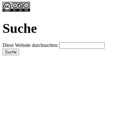
Suche
Diese Website durchsuchen: