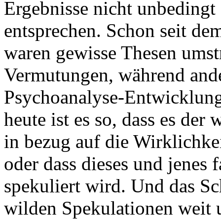
Ergebnisse nicht unbedingt 
entsprechen. Schon seit d
waren gewisse Thesen umstr
Vermutungen, während ande
Psychoanalyse-Entwicklung
heute ist es so, dass es der
in bezug auf die Wirklichkei
oder dass dieses und jenes f
spekuliert wird. Und das Sc
wilden Spekulationen weit u