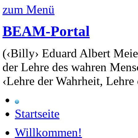
zum Menü
BEAM-Portal
(‹Billy› Eduard Albert Meie
der Lehre des wahren Mens
‹Lehre der Wahrheit, Lehre 
Startseite
Willkommen!