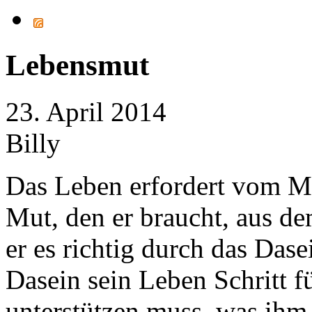
Lebensmut
23. April 2014
Billy
Das Leben erfordert vom M
Mut, den er braucht, aus d
er es richtig durch das Dase
Dasein sein Leben Schritt fü
unterstützen muss, was ihm 