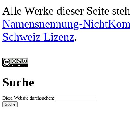
Alle Werke dieser Seite ste
Namensnennung-NichtKomme
Schweiz Lizenz
.
Suche
Diese Website durchsuchen: