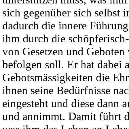
sich gegenüber sich selbst 
dadurch die innere Führung 
ihm durch die schöpferisch-
von Gesetzen und Geboten vo
befolgen soll. Er hat dabei 
Gebotsmässigkeiten die Ehre
ihnen seine Bedürfnisse nac
eingesteht und diese dann 
und annimmt. Damit führt de