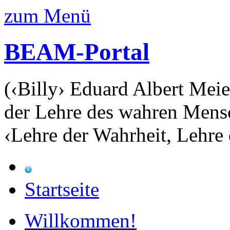
zum Menü
BEAM-Portal
(‹Billy› Eduard Albert Meie
der Lehre des wahren Mens
‹Lehre der Wahrheit, Lehre 
Startseite
Willkommen!