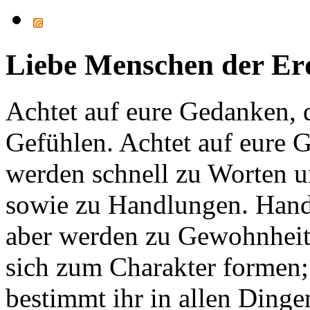
Liebe Menschen der Er
Achtet auf eure Gedanken, 
Gefühlen. Achtet auf eure G
werden schnell zu Worten u
sowie zu Handlungen. Hand
aber werden zu Gewohnheite
sich zum Charakter formen;
bestimmt ihr in allen Dinge