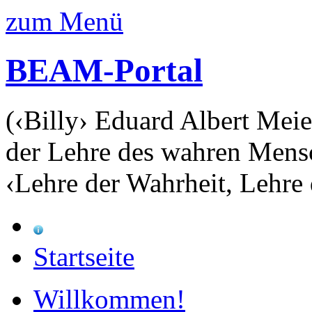
zum Menü
BEAM-Portal
(‹Billy› Eduard Albert Meie
der Lehre des wahren Mens
‹Lehre der Wahrheit, Lehre 
Startseite
Willkommen!