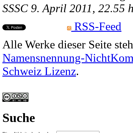
SSSC 9. April 2011, 22.55 h
RSS-Feed
Alle Werke dieser Seite ste
Namensnennung-NichtKomme
Schweiz Lizenz
.
Suche