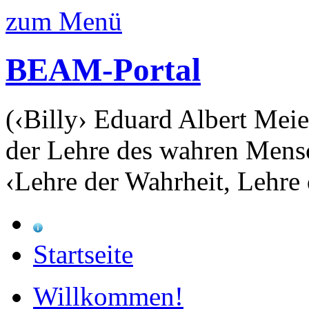
zum Menü
BEAM-Portal
(‹Billy› Eduard Albert Meie
der Lehre des wahren Mens
‹Lehre der Wahrheit, Lehre 
Startseite
Willkommen!