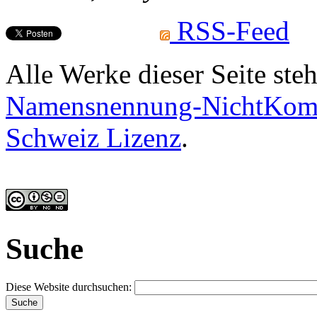
RSS-Feed
Alle Werke dieser Seite ste
Namensnennung-NichtKomme
Schweiz Lizenz
.
Suche
Diese Website durchsuchen: