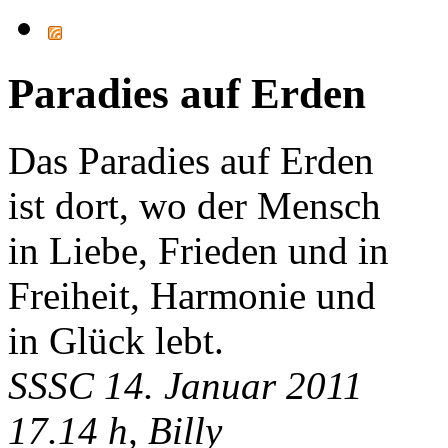
Paradies auf Erden
Das Paradies auf Erden
ist dort, wo der Mensch
in Liebe, Frieden und in
Freiheit, Harmonie und
in Glück lebt.
SSSC 14. Januar 2011
17.14 h, Billy