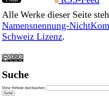
Alle Werke dieser Seite ste
Namensnennung-NichtKomme
Schweiz Lizenz
.
Suche
Diese Website durchsuchen: