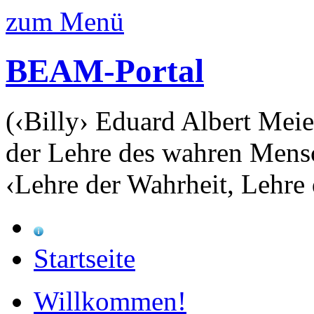
zum Menü
BEAM-Portal
(‹Billy› Eduard Albert Meie
der Lehre des wahren Mens
‹Lehre der Wahrheit, Lehre 
Startseite
Willkommen!