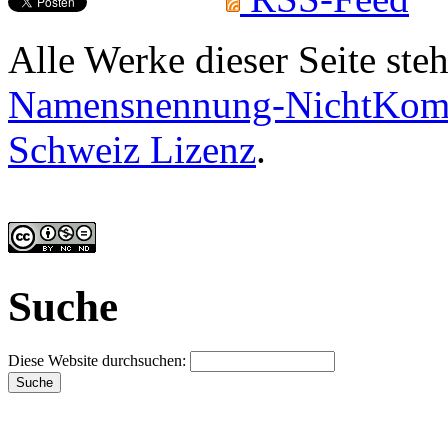
Alle Werke dieser Seite ste
Namensnennung-NichtKomme
Schweiz Lizenz
.
Suche
Diese Website durchsuchen: