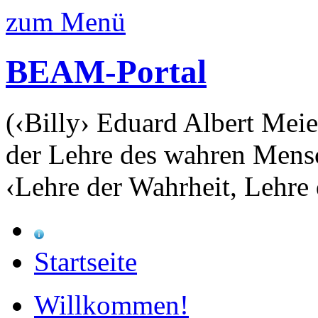
zum Menü
BEAM-Portal
(‹Billy› Eduard Albert Meie
der Lehre des wahren Mens
‹Lehre der Wahrheit, Lehre 
Startseite
Willkommen!