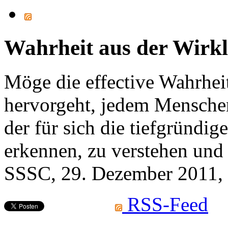
Wahrheit aus der Wirkl
Möge die effective Wahrheit
hervorgeht, jedem Menschen 
der für sich die tiefgründig
erkennen, zu verstehen und
SSSC, 29. Dezember 2011, 
RSS-Feed