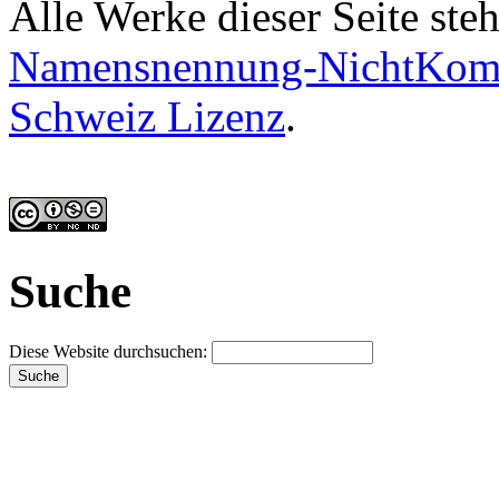
Alle Werke dieser Seite ste
Namensnennung-NichtKomme
Schweiz Lizenz
.
Suche
Diese Website durchsuchen: