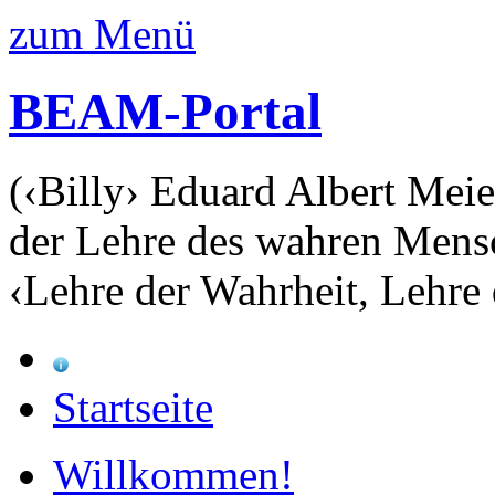
zum Menü
BEAM-Portal
(‹Billy› Eduard Albert Meie
der Lehre des wahren Mens
‹Lehre der Wahrheit, Lehre 
Startseite
Willkommen!