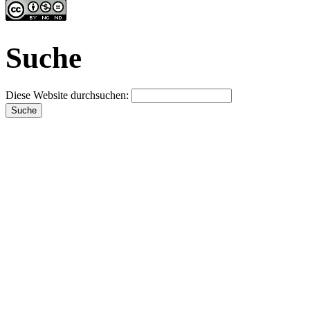
Suche
Diese Website durchsuchen: