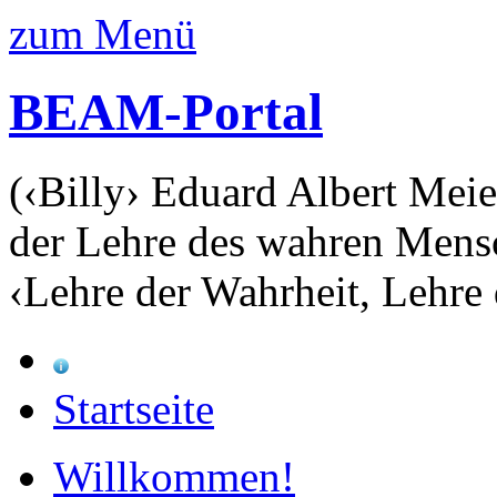
zum Menü
BEAM-Portal
(‹Billy› Eduard Albert Meie
der Lehre des wahren Mens
‹Lehre der Wahrheit, Lehre 
Startseite
Willkommen!