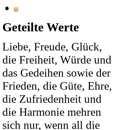
Geteilte Werte
Liebe, Freude, Glück,
die Freiheit, Würde und
das Gedeihen sowie der
Frieden, die Güte, Ehre,
die Zufriedenheit und
die Harmonie mehren
sich nur, wenn all die