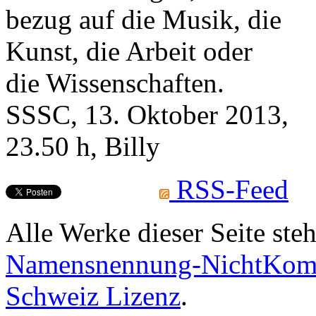
bezug auf die Musik, die
Kunst, die Arbeit oder
die Wissenschaften.
SSSC, 13. Oktober 2013,
23.50 h, Billy
RSS-Feed
Alle Werke dieser Seite ste
Namensnennung-NichtKomme
Schweiz Lizenz
.