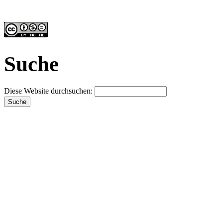
Suche
Diese Website durchsuchen: