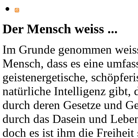
Der Mensch weiss ...
Im Grunde genommen weiss
Mensch, dass es eine umfas
geistenergetische, schöpferi
natürliche Intelligenz gibt, 
durch deren Gesetze und G
durch das Dasein und Leben
doch es ist ihm die Freiheit