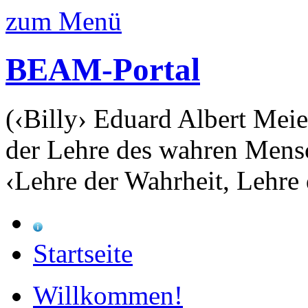
zum Menü
BEAM-Portal
(‹Billy› Eduard Albert Meie
der Lehre des wahren Mens
‹Lehre der Wahrheit, Lehre 
Startseite
Willkommen!