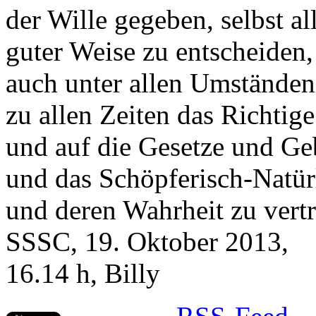
der Wille gegeben, selbst al
guter Weise zu entscheiden,
auch unter allen Umstände
zu allen Zeiten das Richtige
und auf die Gesetze und Ge
und das Schöpferisch-Natür
und deren Wahrheit zu vert
SSSC, 19. Oktober 2013,
16.14 h, Billy