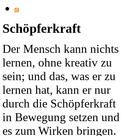
Schöpferkraft
Der Mensch kann nichts
lernen, ohne kreativ zu
sein; und das, was er zu
lernen hat, kann er nur
durch die Schöpferkraft
in Bewegung setzen und
es zum Wirken bringen.