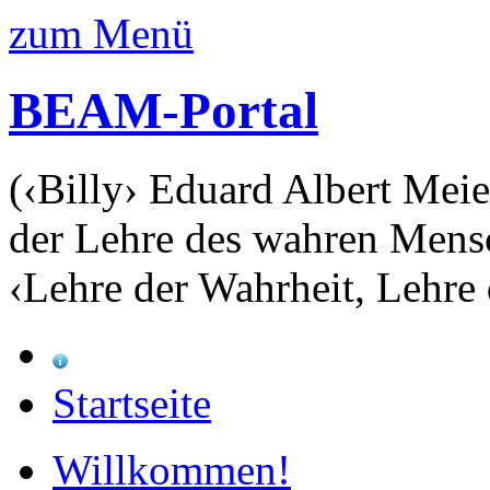
zum Menü
BEAM-Portal
(‹Billy› Eduard Albert Meie
der Lehre des wahren Mens
‹Lehre der Wahrheit, Lehre 
Startseite
Willkommen!