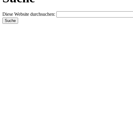
Diese Website durchsuchen: