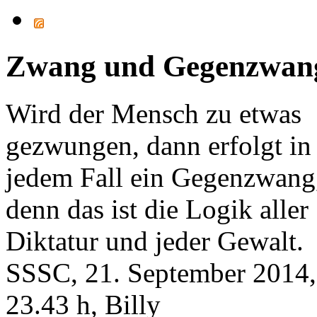
Zwang und Gegenzwan
Wird der Mensch zu etwas
gezwungen, dann erfolgt in
jedem Fall ein Gegenzwang
denn das ist die Logik aller
Diktatur und jeder Gewalt.
SSSC, 21. September 2014,
23.43 h, Billy