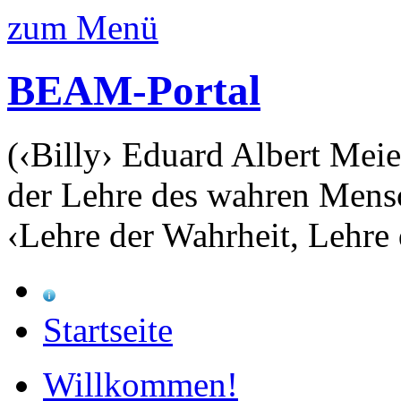
zum Menü
BEAM-Portal
(‹Billy› Eduard Albert Meie
der Lehre des wahren Mens
‹Lehre der Wahrheit, Lehre 
Startseite
Willkommen!