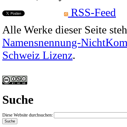
RSS-Feed
Alle Werke dieser Seite ste
Namensnennung-NichtKomme
Schweiz Lizenz
.
Suche
Diese Website durchsuchen: