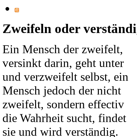
Zweifeln oder verständi
Ein Mensch der zweifelt,
versinkt darin, geht unter
und verzweifelt selbst, ein
Mensch jedoch der nicht
zweifelt, sondern effectiv
die Wahrheit sucht, findet
sie und wird verständig.