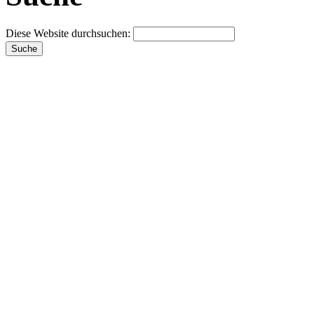
Diese Website durchsuchen: