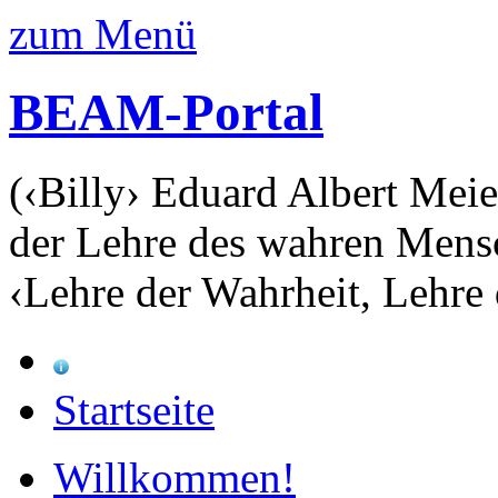
zum Menü
BEAM-Portal
(‹Billy› Eduard Albert Meie
der Lehre des wahren Mens
‹Lehre der Wahrheit, Lehre 
Startseite
Willkommen!