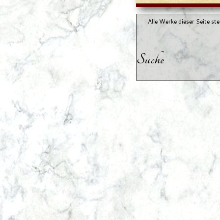
Alle Werke dieser Seite st
Suche