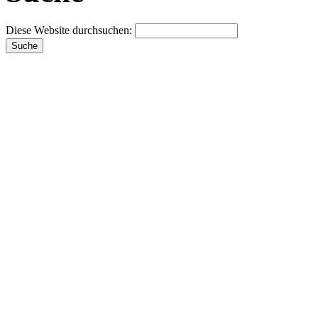
Diese Website durchsuchen: