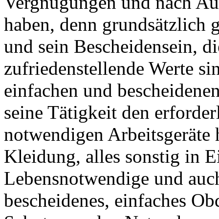
Vergnügungen und nach Auf
haben, denn grundsätzlich 
und sein Bescheidensein, d
zufriedenstellende Werte si
einfachen und bescheidene
seine Tätigkeit den erforder
notwendigen Arbeitsgeräte 
Kleidung, alles sonstig in 
Lebensnotwendige und auch
bescheidenes, einfaches Ob