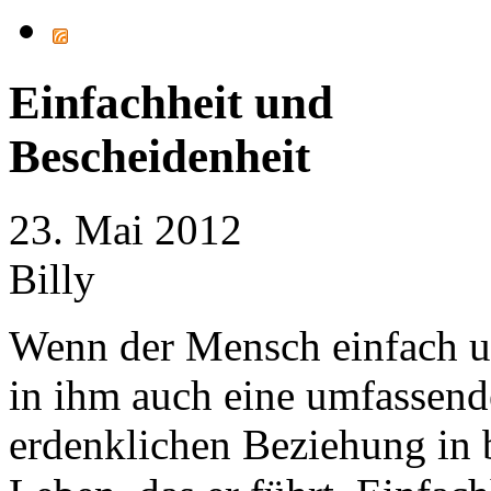
Einfachheit und
Bescheidenheit
23. Mai 2012
Billy
Wenn der Mensch einfach un
in ihm auch eine umfassend
erdenklichen Beziehung in 