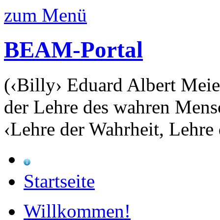
zum Menü
BEAM-Portal
(‹Billy› Eduard Albert Meie
der Lehre des wahren Mens
‹Lehre der Wahrheit, Lehre 
Startseite
Willkommen!