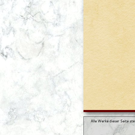
Alle Werke dieser Seite st