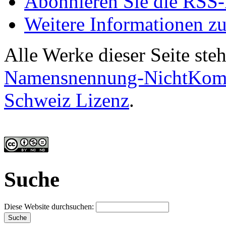
Abonnieren Sie die RSS-
Weitere Informationen zu
Alle Werke dieser Seite ste
Namensnennung-NichtKomme
Schweiz Lizenz
.
Suche
Diese Website durchsuchen: