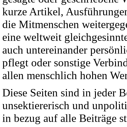
kurze Artikel, Ausführung
die Mitmenschen weitergeg
eine weltweit gleichgesinnt
auch untereinander persönli
pflegt oder sonstige Verbin
allen menschlich hohen Wer
Diese Seiten sind in jeder 
unsektiererisch und unpolit
in bezug auf alle Beiträge s