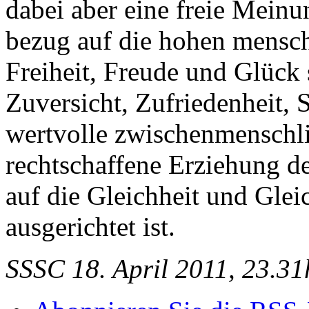
dabei aber eine freie Meinu
bezug auf die hohen mensch
Freiheit, Freude und Glück 
Zuversicht, Zufriedenheit, 
wertvolle zwischenmenschl
rechtschaffene Erziehung 
auf die Gleichheit und Gle
ausgerichtet ist.
SSSC 18. April 2011, 23.31h