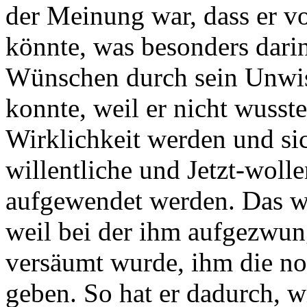
der Meinung war, dass er 
könnte, was besonders darin 
Wünschen durch sein Unwis
konnte, weil er nicht wuss
Wirklichkeit werden und sic
willentliche und Jetzt-wo
aufgewendet werden. Das wu
weil bei der ihm aufgezwun
versäumt wurde, ihm die n
geben. So hat er dadurch, w