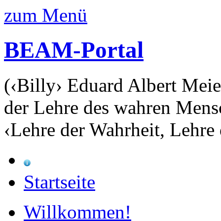
zum Menü
BEAM-Portal
(‹Billy› Eduard Albert Meie
der Lehre des wahren Mens
‹Lehre der Wahrheit, Lehre 
Startseite
Willkommen!