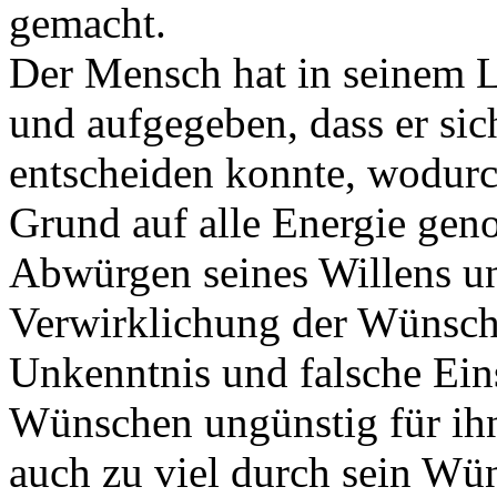
gemacht.
Der Mensch hat in seinem Le
und aufgegeben, dass er sic
entscheiden konnte, wodur
Grund auf alle Energie gen
Abwürgen seines Willens un
Verwirklichung der Wünsche
Unkenntnis und falsche Ein
Wünschen ungünstig für ihn
auch zu viel durch sein Wün