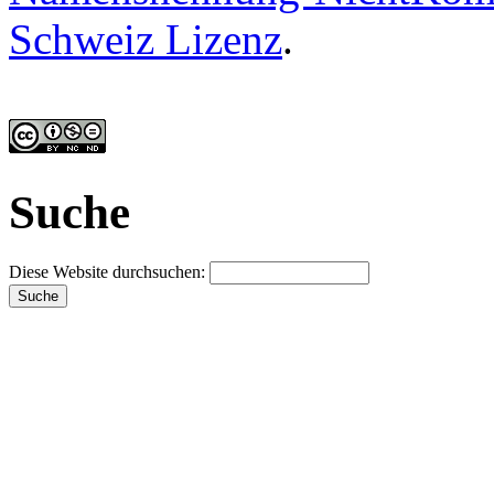
Schweiz Lizenz
.
Suche
Diese Website durchsuchen: