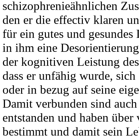
schizophrenieähnlichen Zust
den er die effectiv klaren 
für ein gutes und gesundes 
in ihm eine Desorientierung
der kognitiven Leistung des
dass er unfähig wurde, sich s
oder in bezug auf seine eig
Damit verbunden sind auch 
entstanden und haben über v
bestimmt und damit sein Leb