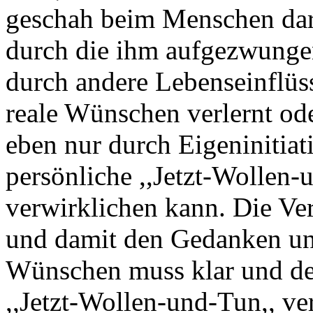
geschah beim Menschen daru
durch die ihm aufgezwungen
durch andere Lebenseinflüss
reale Wünschen verlernt ode
eben nur durch Eigeninitiat
persönliche ,,Jetzt-Wollen-
verwirklichen kann. Die V
und damit den Gedanken un
Wünschen muss klar und de
,,Jetzt-Wollen-und-Tun,, ve