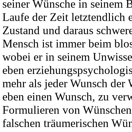
seiner Wünsche in seinem 
Laufe der Zeit letztendlich 
Zustand und daraus schwere
Mensch ist immer beim blo
wobei er in seinem Unwisse
eben erziehungspsychologisc
mehr als jeder Wunsch der W
eben einen Wunsch, zu verw
Formulieren von Wünschen is
falschen träumerischen Wün