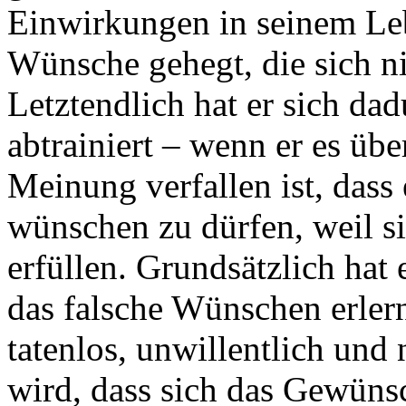
Einwirkungen in seinem Lebe
Wünsche gehegt, die sich n
Letztendlich hat er sich da
abtrainiert – wenn er es übe
Meinung verfallen ist, dass 
wünschen zu dürfen, weil s
erfüllen. Grundsätzlich hat 
das falsche Wünschen erlern
tatenlos, unwillentlich und
wird, dass sich das Gewünsc