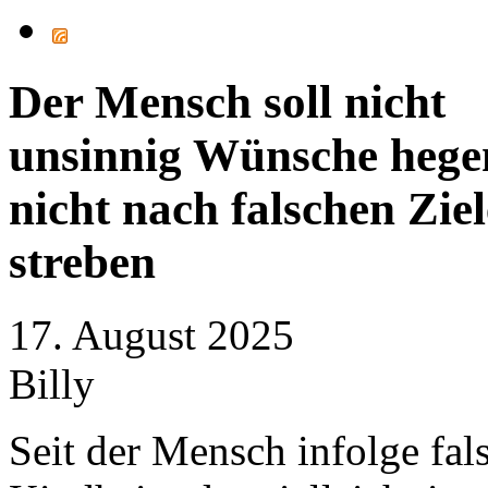
Der Mensch soll nicht
unsinnig Wünsche hege
nicht nach falschen Zie
streben
17. August 2025
Billy
Seit der Mensch infolge fal