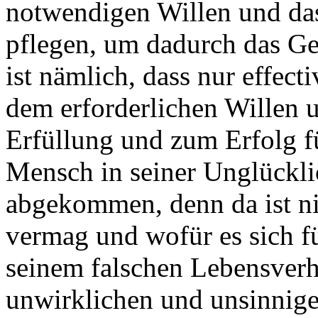
notwendigen Willen und das
pflegen, um dadurch das Ge
ist nämlich, dass nur effe
dem erforderlichen Willen u
Erfüllung und zum Erfolg f
Mensch in seiner Unglückli
abgekommen, denn da ist ni
vermag und wofür es sich fü
seinem falschen Lebensverh
unwirklichen und unsinnig