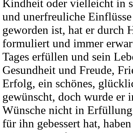
Kindheit oder vielleicht in 
und unerfreuliche Einflüss
geworden ist, hat er durc
formuliert und immer erwart
Tages erfüllen und sein Leb
Gesundheit und Freude, Fri
Erfolg, ein schönes, glückl
gewünscht, doch wurde er in
Wünsche nicht in Erfüllung 
für ihn gebessert hat, haben