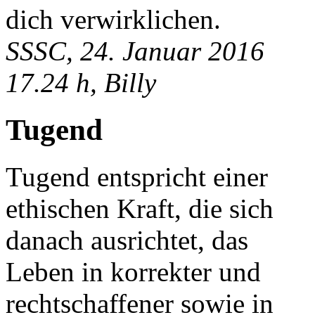
dich verwirklichen.
SSSC, 24. Januar 2016
17.24 h, Billy
Tugend
Tugend entspricht einer
ethischen Kraft, die sich
danach ausrichtet, das
Leben in korrekter und
rechtschaffener sowie in