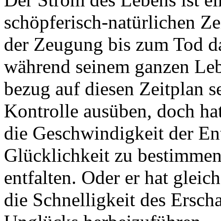
schöpferisch-natürlichen Ze
der Zeugung bis zum Tod d
während seinem ganzen Lebe
bezug auf diesen Zeitplan s
Kontrolle ausüben, doch hat
die Geschwindigkeit der En
Glücklichkeit zu bestimmen 
entfalten. Oder er hat gleic
die Schnelligkeit des Ersch