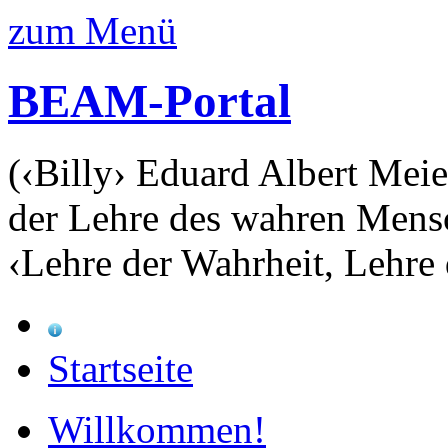
zum Menü
BEAM-Portal
(‹Billy› Eduard Albert Meie
der Lehre des wahren Mens
‹Lehre der Wahrheit, Lehre 
Startseite
Willkommen!