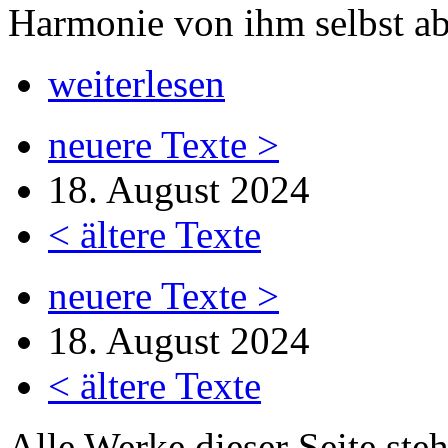
Harmonie von ihm selbst a
weiterlesen
neuere Texte >
18. August 2024
< ältere Texte
neuere Texte >
18. August 2024
< ältere Texte
Alle Werke dieser Seite ste