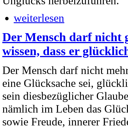
Unglücks herbeizuführen.
weiterlesen
Der Mensch darf nicht 
wissen, dass er glücklic
Der Mensch darf nicht mehr 
eine Glücksache sei, glückl
sein diesbezüglicher Glaube
nämlich im Leben das Glück
sowie Freude, innerer Fried