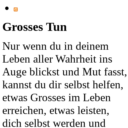
Grosses Tun
Nur wenn du in deinem
Leben aller Wahrheit ins
Auge blickst und Mut fasst,
kannst du dir selbst helfen,
etwas Grosses im Leben
erreichen, etwas leisten,
dich selbst werden und