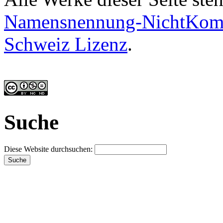
Namensnennung-NichtKomme
Schweiz Lizenz
.
Suche
Diese Website durchsuchen: